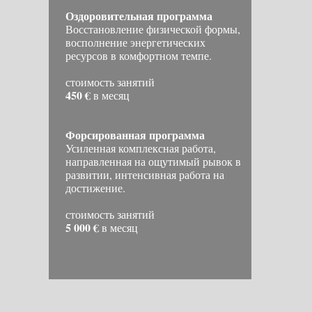
Оздоровительная программа
Восстановление физической формы,
восполнение энергетических
ресурсов в комфортном темпе.
стоимость занятий
450 €
в месяц
Форсированная программа
Усиленная комплексная работа,
направленная на ощутимый рывок в
развитии, интенсивная работа на
достижение.
стоимость занятий
5 000 €
в месяц