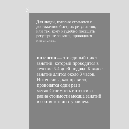
5
Для людей, которые стремятся к
достижению быстрых результатов,
или тех, кому неудобно посещать
регулярные занятия, проводятся
интенсивы.
интенсив
— это единый цикл
занятий, который проводится в
течение 3-4 дней подряд. Каждое
занятие длится около 3 часов.
Интенсивы, как правило,
проводятся один раз в
месяц.Стоимость интенсива
равна стоимости месяца занятий
в соответствии с уровнем.