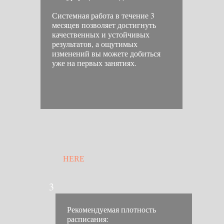
Системная работа в течение 3
месяцев позволяет достигнуть
качественных и устойчивых
результатов, а ощутимых
изменений вы можете добиться
уже на первых занятиях.
HERE
3
Рекомендуемая плотность
расписания: