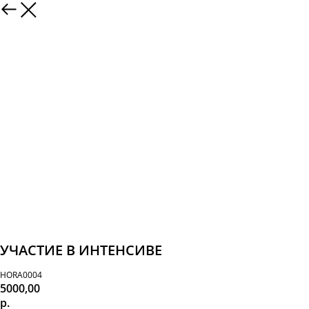
УЧАСТИЕ В ИНТЕНСИВЕ
HORA0004
5000,00
р.